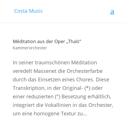
Costa Music
Méditation aus der Oper „Thaïs“
Kammerorchester
In seiner traumschönen Méditation
veredelt Massenet die Orchesterfarbe
durch das Einsetzen eines Chores. Diese
Transkription, in der Original- (*) oder
einer reduzierten (°) Besetzung erhältlich,
integriert die Vokallinien in das Orchester,
um eine homogene Textur zu...