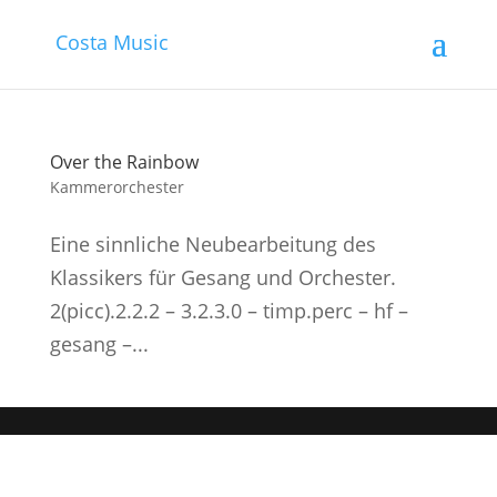
Costa Music
Over the Rainbow
Kammerorchester
Eine sinnliche Neubearbeitung des
Klassikers für Gesang und Orchester.
2(picc).2.2.2 – 3.2.3.0 – timp.perc – hf –
gesang –...