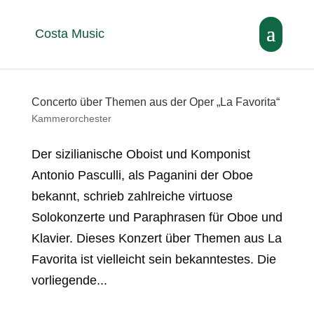
Costa Music
Concerto über Themen aus der Oper „La Favorita“
Kammerorchester
Der sizilianische Oboist und Komponist
Antonio Pasculli, als Paganini der Oboe
bekannt, schrieb zahlreiche virtuose
Solokonzerte und Paraphrasen für Oboe und
Klavier. Dieses Konzert über Themen aus La
Favorita ist vielleicht sein bekanntestes. Die
vorliegende...