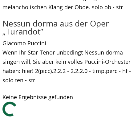
melancholischen Klang der Oboe. solo ob - str
Nessun dorma aus der Oper
„Turandot“
Giacomo Puccini
Wenn Ihr Star-Tenor unbedingt Nessun dorma
singen will, Sie aber kein volles Puccini-Orchester
haben: hier! 2(picc).2.2.2 - 2.2.2.0 - timp.perc - hf -
solo ten - str
Keine Ergebnisse gefunden