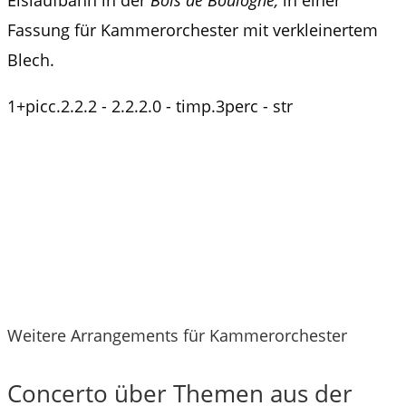
Fassung für Kammerorchester mit verkleinertem
Blech.
1+picc.2.2.2 - 2.2.2.0 - timp.3perc - str
Weitere Arrangements für Kammerorchester
Concerto über Themen aus der