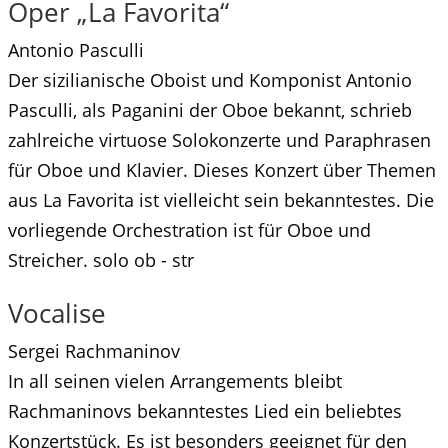
Oper „La Favorita“
Antonio Pasculli
Der sizilianische Oboist und Komponist Antonio
Pasculli, als Paganini der Oboe bekannt, schrieb
zahlreiche virtuose Solokonzerte und Paraphrasen
für Oboe und Klavier. Dieses Konzert über Themen
aus La Favorita ist vielleicht sein bekanntestes. Die
vorliegende Orchestration ist für Oboe und
Streicher. solo ob - str
Vocalise
Sergei Rachmaninov
In all seinen vielen Arrangements bleibt
Rachmaninovs bekanntestes Lied ein beliebtes
Konzertstück. Es ist besonders geeignet für den